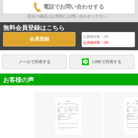
電話でお問い合わせする
現況の確認はお気軽にお問い合わせください。
無料会員登録はこちら
公開物件数：
0
件
会員登録
会員物件数：
0
件
メールで共有する
LINEで共有する
お客様の声