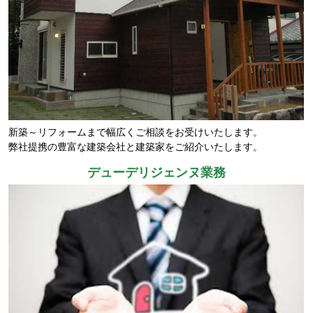
新築～リフォームまで幅広くご相談をお受けいたします。
弊社提携の豊富な建築会社と建築家をご紹介いたします。
デューデリジェンヌ業務