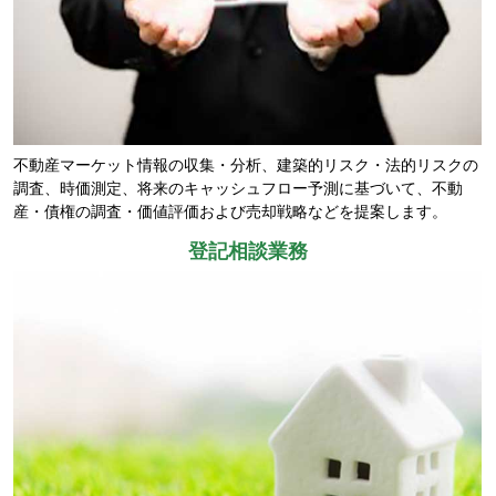
不動産マーケット情報の収集・分析、建築的リスク・法的リスクの
調査、時価測定、将来のキャッシュフロー予測に基づいて、不動
産・債権の調査・価値評価および売却戦略などを提案します。
登記相談業務