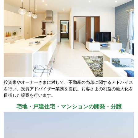
投資家やオーナーさまに対して、不動産の売却に関するアドバイス
を行い、投資アドバイザー業務を提供。お客さまの利益の最大化を
目指した提案を行います。
宅地・戸建住宅・マンションの開発・分譲