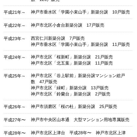
神戸市垂水区「学園小束山手」新築分譲 10戸販売
平成21年～
神戸市北区小倉台新築分譲 17戸販売
平成22年～
西宮仁川新築分譲 7戸販売
平成23年～
神戸市垂水区「学園小束山手」新築分譲 11戸販売
神戸市北区「桜新町」新築分譲 21戸販売
平成24年～
神戸市北区「北五葉」新築分譲 11戸販売
神戸市北区「谷上駅前」新築分譲マンション総戸
平成25年～
数 47戸販売
神戸市北区「緑町」新築分譲 13戸販売
神戸市北区「鈴蘭台」新築分譲 2戸販売
神戸市須磨区「桜の杜」新築分譲 25戸販売
平成26年～
神戸市中央区山本通 大型マンション用地専属販売
平成27年〜
神戸市北区上津台 平成28年〜 神戸市北区上津
平成28年〜