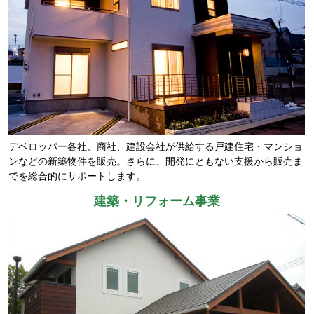
デベロッパー各社、商社、建設会社が供給する戸建住宅・マンショ
ンなどの新築物件を販売。さらに、開発にともない支援から販売ま
でを総合的にサポートします。
建築・リフォーム事業