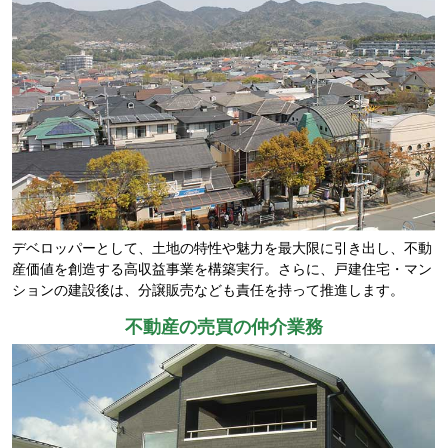
デベロッパーとして、土地の特性や魅力を最大限に引き出し、不動
産価値を創造する高収益事業を構築実行。さらに、戸建住宅・マン
ションの建設後は、分譲販売なども責任を持って推進します。
不動産の売買の仲介業務