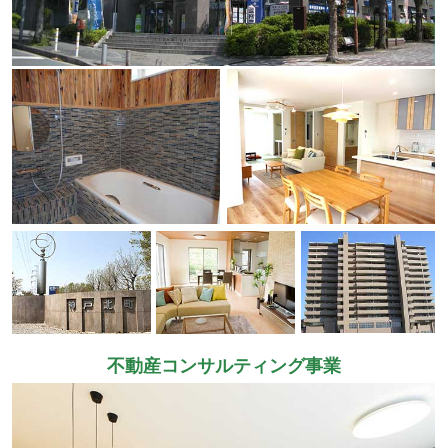
不動産コンサルティング事業