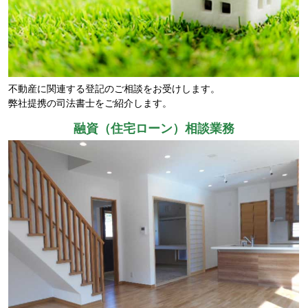
不動産に関連する登記のご相談をお受けします。
弊社提携の司法書士をご紹介します。
融資（住宅ローン）相談業務