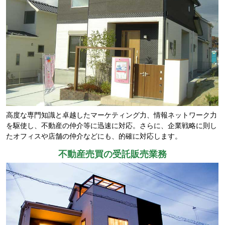
高度な専門知識と卓越したマーケティング力、情報ネットワーク力
を駆使し、不動産の仲介等に迅速に対応。さらに、企業戦略に則し
たオフィスや店舗の仲介などにも、的確に対応します。
不動産売買の受託販売業務