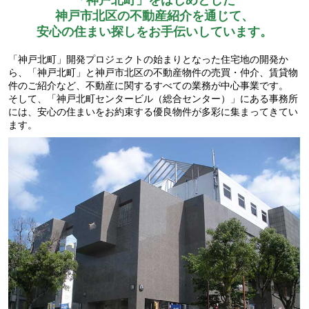
「神戸北町」をはじめとした
神戸市北区の不動産紹介を通じて、
安心の住まい探しをお手伝いしています。
「神戸北町」開発プロジェクトの始まりとなった住宅地の開発か
ら、「神戸北町」と神戸市北区の不動産物件の売買・仲介、賃貸物
件のご紹介など、不動産に関するすべての業務が中心事業です。
そして、「神戸北町センタービル（総合センター）」にある事務所
には、安心の住まいをお約束する優良物件が多彩に集まってきてい
ます。