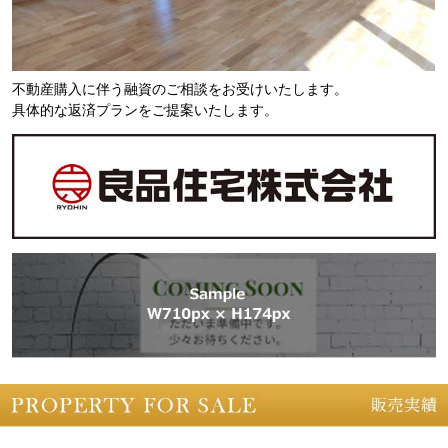
不動産購入に伴う融資のご相談をお受けいたします。
具体的な返済プランをご提案いたします。