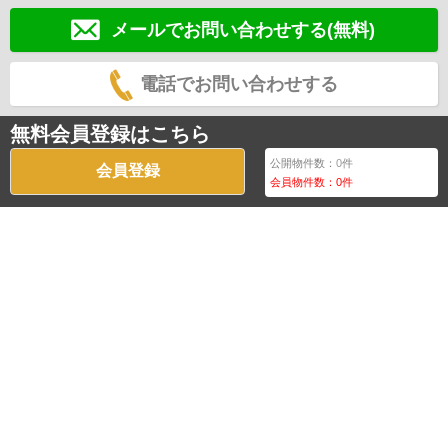
メールでお問い合わせする(無料)
電話でお問い合わせする
無料会員登録はこちら
公開物件数：
0
件
会員登録
会員物件数：
0
件