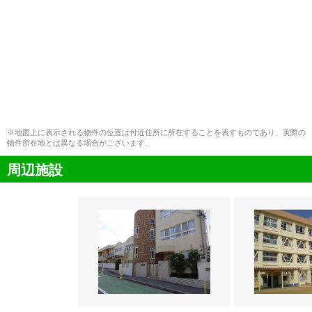
※地図上に表示される物件の位置は付近住所に所在することを表すものであり、実際の
物件所在地とは異なる場合がございます。
周辺施設