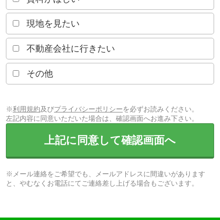
現地を見たい
不動産会社に行きたい
その他
※
利用規約
及び
プライバシーポリシー
を必ずお読みください。
左記内容に同意いただいた場合は、確認画面へお進み下さい。
上記に同意して確認画面へ
※メール連絡をご希望でも、メールアドレスに間違いがあります
と、やむなくお電話にてご連絡差し上げる場合もございます。